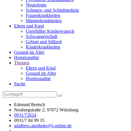
Neurologie
Schmerz- und Schlafmedizin
Frauenkrankheiten
Männerkrankheiten
Eltern und Kind
Unerfüllter Kinderwunsch
Schwangerschaft
Geburt und Stillzeit
Kinderkrankheiten
Gesund im Alter
Homöopathie
Themen
Eltern und Kind
Gesund im Alter
Homöopathie
Suche
Edmund Bertsch
Neubergstraße 2, 97072 Würzburg
0931/72624
0931/7 84 99 35
adalbero.apotheke@t-online.de