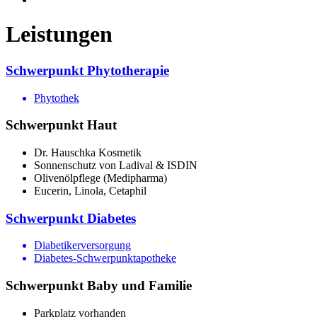
Leistungen
Schwerpunkt Phytotherapie
Phytothek
Schwerpunkt Haut
Dr. Hauschka Kosmetik
Sonnenschutz von Ladival & ISDIN
Olivenölpflege (Medipharma)
Eucerin, Linola, Cetaphil
Schwerpunkt Diabetes
Diabetikerversorgung
Diabetes-Schwerpunktapotheke
Schwerpunkt Baby und Familie
Parkplatz vorhanden