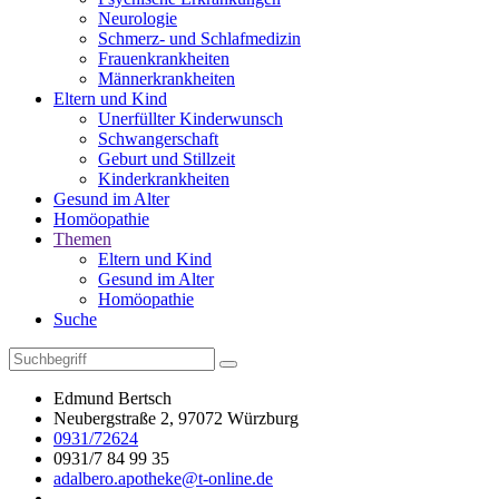
Neurologie
Schmerz- und Schlafmedizin
Frauenkrankheiten
Männerkrankheiten
Eltern und Kind
Unerfüllter Kinderwunsch
Schwangerschaft
Geburt und Stillzeit
Kinderkrankheiten
Gesund im Alter
Homöopathie
Themen
Eltern und Kind
Gesund im Alter
Homöopathie
Suche
Edmund Bertsch
Neubergstraße 2, 97072 Würzburg
0931/72624
0931/7 84 99 35
adalbero.apotheke@t-online.de