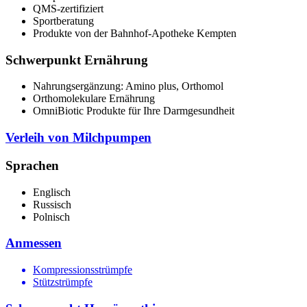
QMS-zertifiziert
Sportberatung
Produkte von der Bahnhof-Apotheke Kempten
Schwerpunkt Ernährung
Nahrungsergänzung: Amino plus, Orthomol
Orthomolekulare Ernährung
OmniBiotic Produkte für Ihre Darmgesundheit
Verleih von Milchpumpen
Sprachen
Englisch
Russisch
Polnisch
Anmessen
Kompressionsstrümpfe
Stützstrümpfe