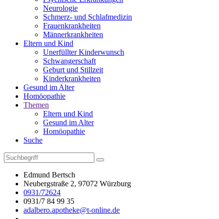
Neurologie
Schmerz- und Schlafmedizin
Frauenkrankheiten
Männerkrankheiten
Eltern und Kind
Unerfüllter Kinderwunsch
Schwangerschaft
Geburt und Stillzeit
Kinderkrankheiten
Gesund im Alter
Homöopathie
Themen
Eltern und Kind
Gesund im Alter
Homöopathie
Suche
Edmund Bertsch
Neubergstraße 2, 97072 Würzburg
0931/72624
0931/7 84 99 35
adalbero.apotheke@t-online.de